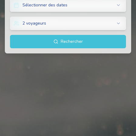
Sélectionner des dates
2 voyageurs
Rechercher