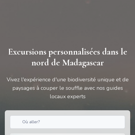
Excursions personnalisées dans le
nord de Madagascar
Vivez l'expérience d'une biodiversité unique et de
paysages à couper le souffle avec nos guides
locaux experts